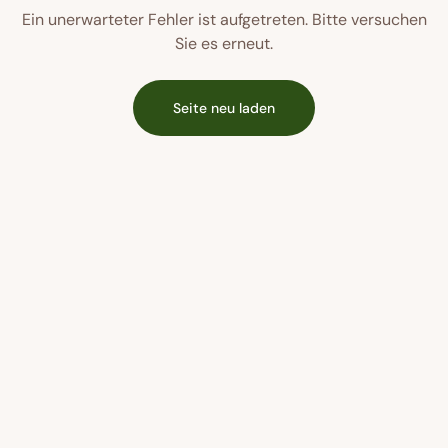
Ein unerwarteter Fehler ist aufgetreten. Bitte versuchen
Sie es erneut.
Seite neu laden