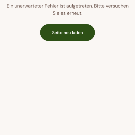
Ein unerwarteter Fehler ist aufgetreten. Bitte versuchen
Sie es erneut.
Seite neu laden