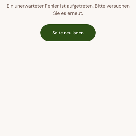
Ein unerwarteter Fehler ist aufgetreten. Bitte versuchen
Sie es erneut.
Seite neu laden