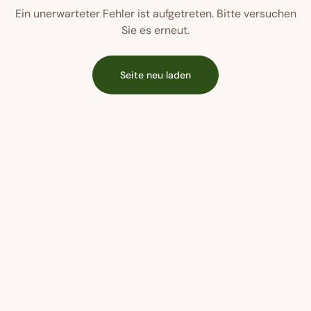
Ein unerwarteter Fehler ist aufgetreten. Bitte versuchen
Sie es erneut.
Seite neu laden